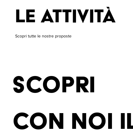
le attività
Scopri tutte le nostre proposte
Scopri
con noi i