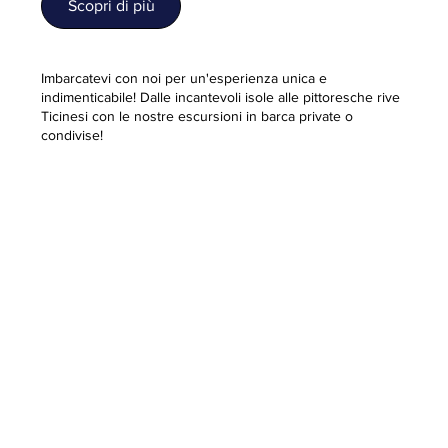
Scopri di più
Imbarcatevi con noi per un'esperienza unica e
indimenticabile! Dalle incantevoli isole alle pittoresche rive
Ticinesi con le nostre escursioni in barca private o
condivise!