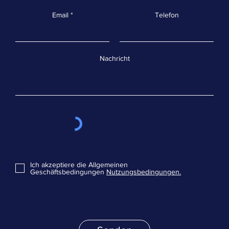
Email
Telefon
Nachricht
Ich akzeptiere die Allgemeinen
Geschäftsbedingungen
Nutzungsbedingungen.