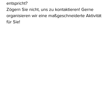
entspricht?
Zögern Sie nicht, uns zu kontaktieren! Gerne
organisieren wir eine maßgeschneiderte Aktivität
für Sie!