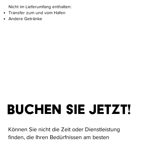
Nicht im Lieferumfang enthalten:
Transfer zum und vom Hafen
Andere Getränke
Buchen Sie jetzt!
Können Sie nicht die Zeit oder Dienstleistung
finden, die Ihren Bedürfnissen am besten