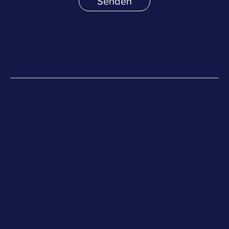
Senden