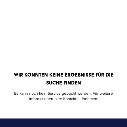
Wir konnten keine Ergebnisse für die
Suche finden
Es kann noch kein Service gebucht werden. Für weitere
Informationen bitte Kontakt aufnehmen.