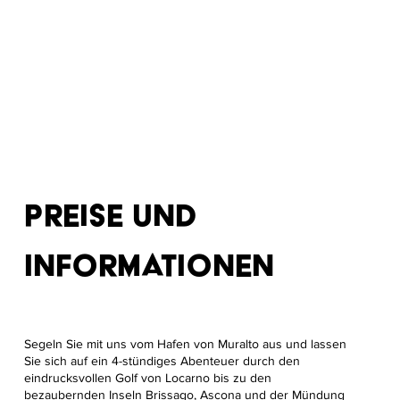
PREISE UND
INFORMATIONEN
Segeln Sie mit uns vom Hafen von Muralto aus und lassen
Sie sich auf ein 4-stündiges Abenteuer durch den
eindrucksvollen Golf von Locarno bis zu den
bezaubernden Inseln Brissago, Ascona und der Mündung