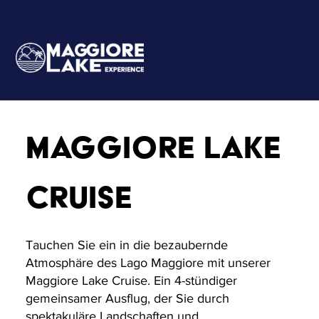
MAGGIORE LAKE
CRUISE
Tauchen Sie ein in die bezaubernde
Atmosphäre des Lago Maggiore mit unserer
Maggiore Lake Cruise. Ein 4-stündiger
gemeinsamer Ausflug, der Sie durch
spektakuläre Landschaften und