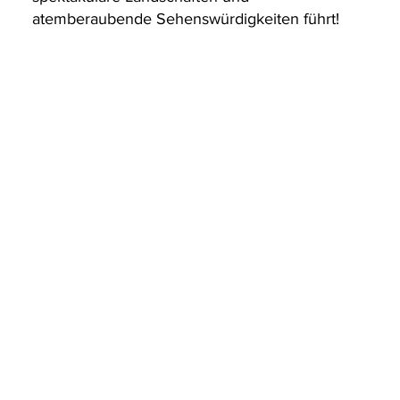
atemberaubende Sehenswürdigkeiten führt!