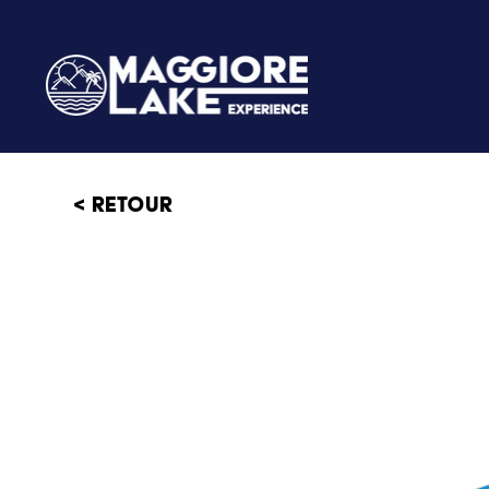
< retour