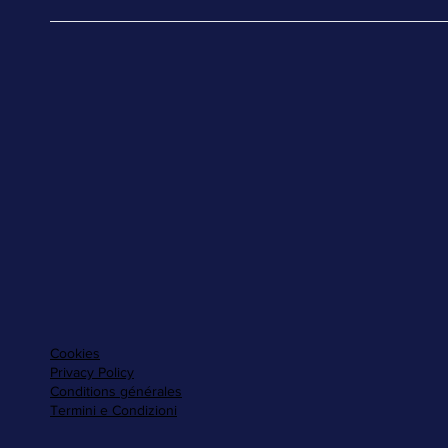
Cookies
Privacy Policy
Conditions générales
Termini e Condizioni