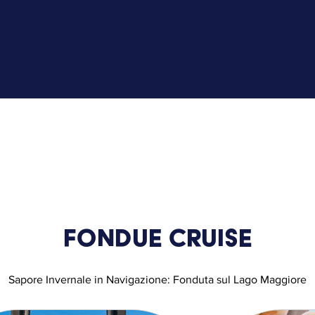
Fondue Cruise
Sapore Invernale in Navigazione: Fonduta sul Lago Maggiore