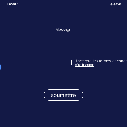
Email
Telefon
Message
J'accepte les termes et condi
d'utilisation
soumettre